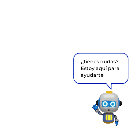
¿Tienes dudas?
Estoy aquí para
ayudarte