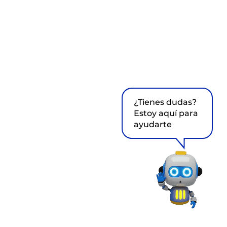
¿Tienes dudas?
Estoy aquí para
ayudarte