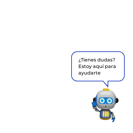
¿Tienes dudas?
Estoy aquí para
ayudarte