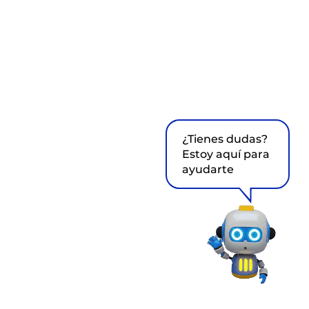
¿Tienes dudas?
Estoy aquí para
ayudarte