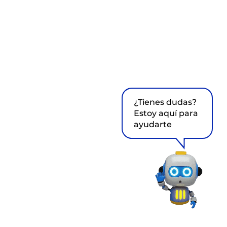
¿Tienes dudas?
Estoy aquí para
ayudarte