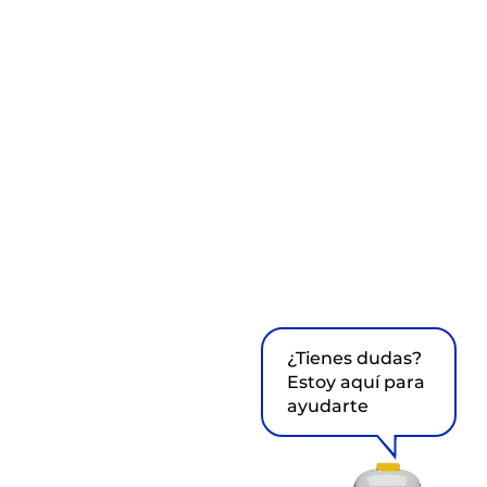
¿Tienes dudas?
Estoy aquí para
ayudarte