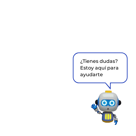
¿Tienes dudas?
Estoy aquí para
ayudarte