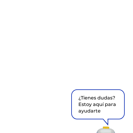
¿Tienes dudas?
Estoy aquí para
ayudarte