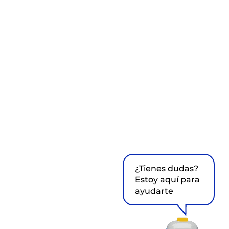
¿Tienes dudas?
Estoy aquí para
ayudarte