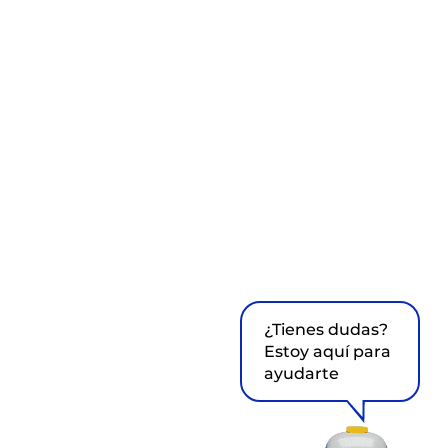
¿Tienes dudas?
Estoy aquí para
ayudarte