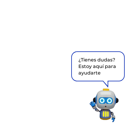
¿Tienes dudas?
Estoy aquí para
ayudarte