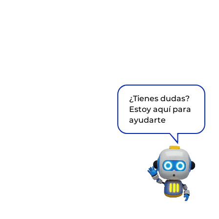
¿Tienes dudas?
Estoy aquí para
ayudarte