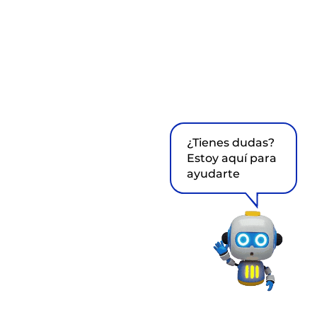
¿Tienes dudas?
Estoy aquí para
ayudarte