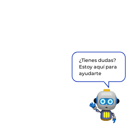
¿Tienes dudas?
Estoy aquí para
ayudarte