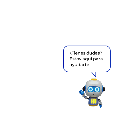
¿Tienes dudas?
Estoy aquí para
ayudarte