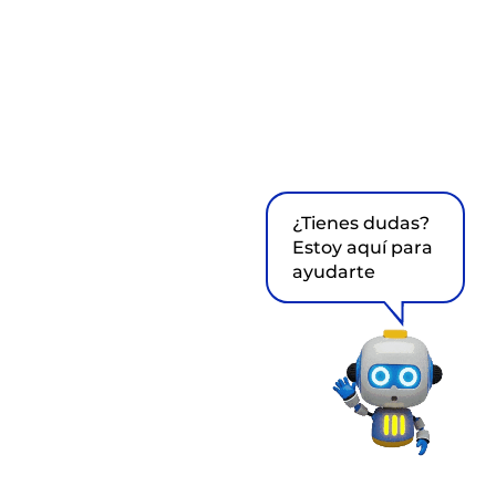
¿Tienes dudas?
Estoy aquí para
ayudarte