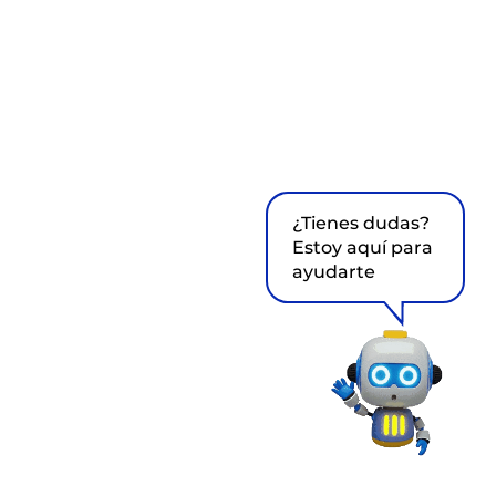
¿Tienes dudas?
Estoy aquí para
ayudarte