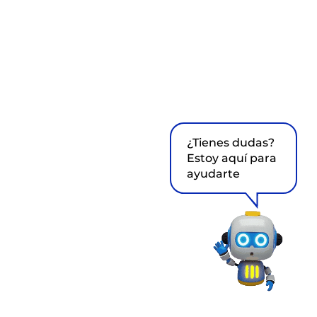
¿Tienes dudas?
Estoy aquí para
ayudarte