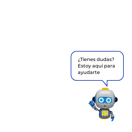
¿Tienes dudas?
Estoy aquí para
ayudarte