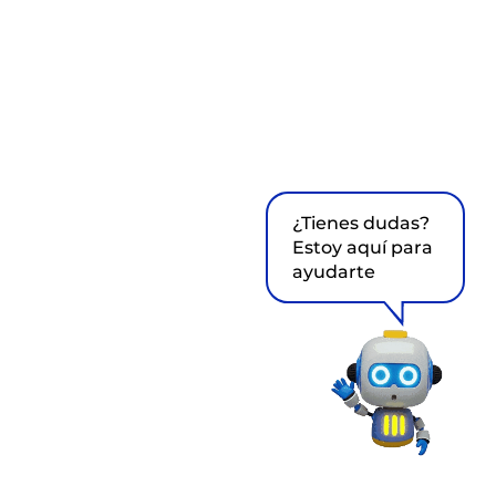
¿Tienes dudas?
Estoy aquí para
ayudarte