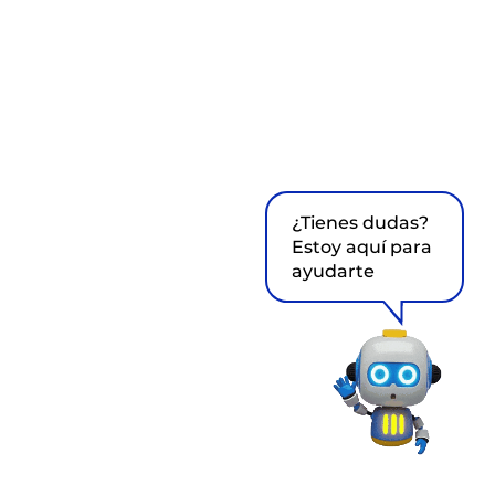
¿Tienes dudas?
Estoy aquí para
ayudarte