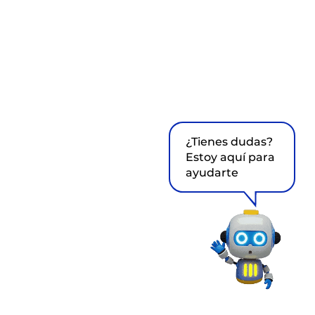
¿Tienes dudas?
Estoy aquí para
ayudarte