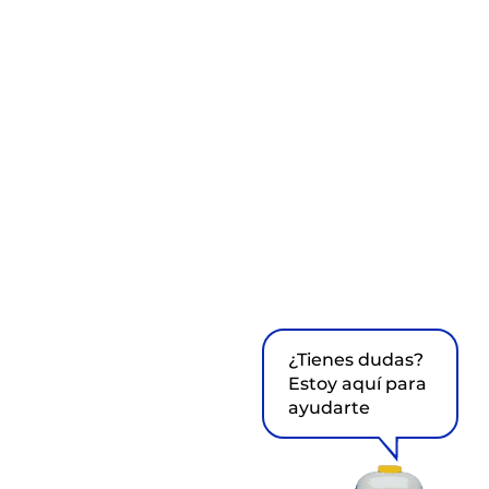
¿Tienes dudas?
Estoy aquí para
ayudarte