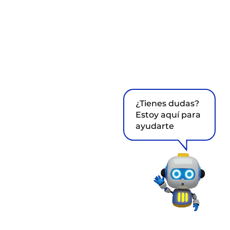
¿Tienes dudas?
Estoy aquí para
ayudarte