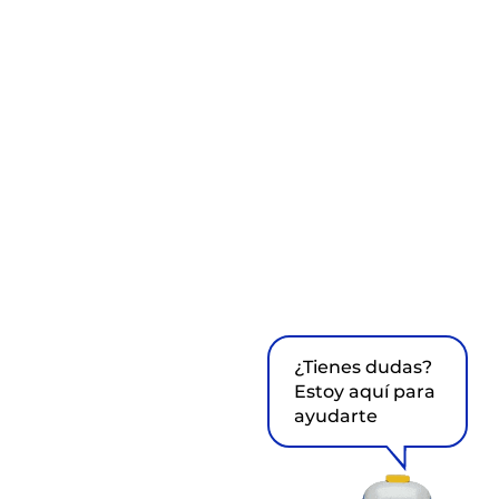
¿Tienes dudas?
Estoy aquí para
ayudarte