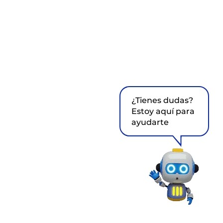
¿Tienes dudas?
Estoy aquí para
ayudarte