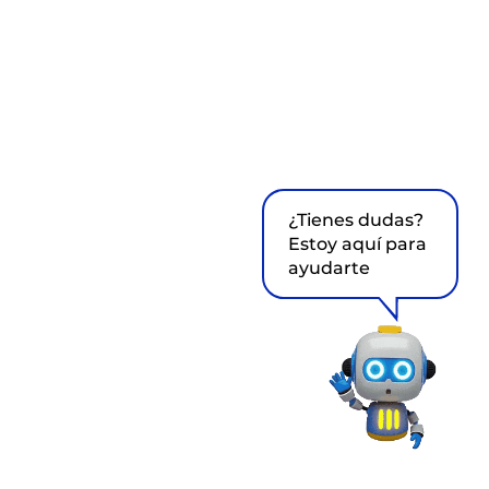
¿Tienes dudas?
Estoy aquí para
ayudarte