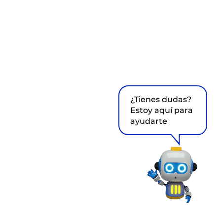
¿Tienes dudas?
Estoy aquí para
ayudarte