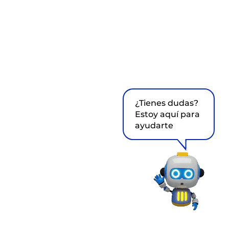
¿Tienes dudas?
Estoy aquí para
ayudarte