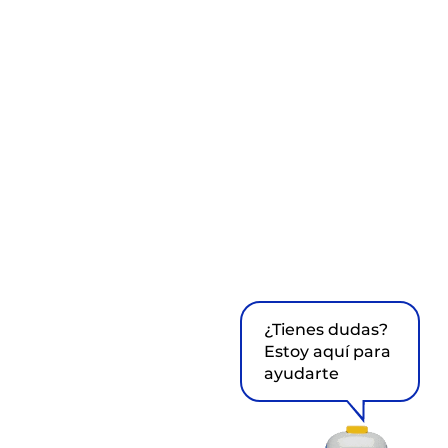
¿Tienes dudas?
Estoy aquí para
ayudarte