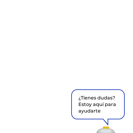
¿Tienes dudas?
Estoy aquí para
ayudarte