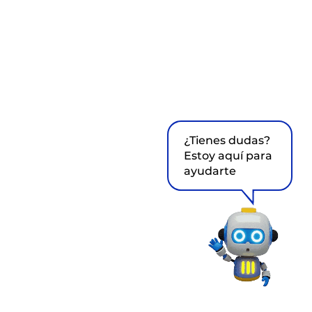
¿Tienes dudas?
Estoy aquí para
ayudarte