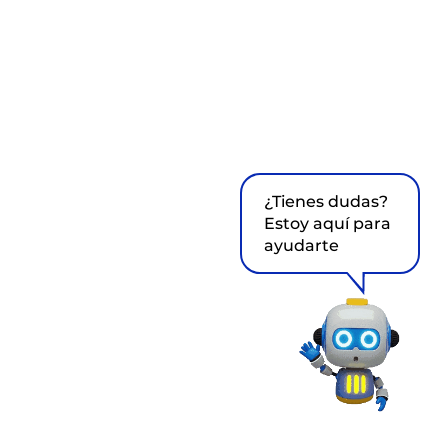
¿Tienes dudas?
Estoy aquí para
ayudarte