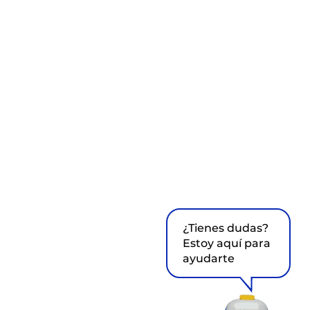
¿Tienes dudas?
Estoy aquí para
ayudarte