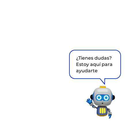
¿Tienes dudas?
Estoy aquí para
ayudarte