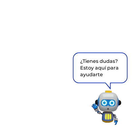
¿Tienes dudas?
Estoy aquí para
ayudarte