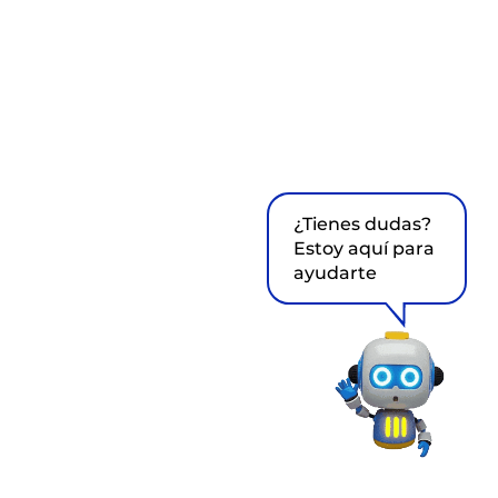
¿Tienes dudas?
Estoy aquí para
ayudarte