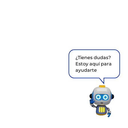
¿Tienes dudas?
Estoy aquí para
ayudarte