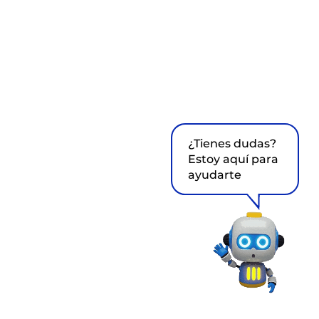
¿Tienes dudas?
Estoy aquí para
ayudarte