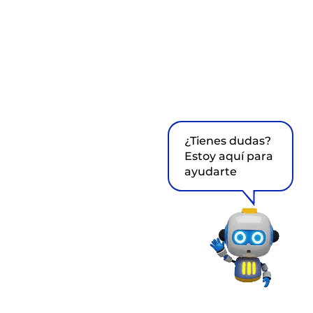
¿Tienes dudas?
Estoy aquí para
ayudarte