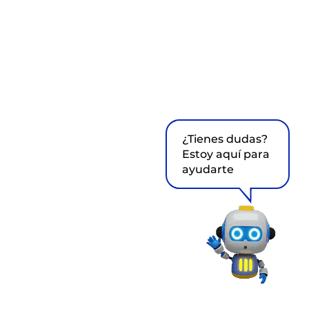
¿Tienes dudas?
Estoy aquí para
ayudarte