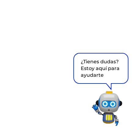
¿Tienes dudas?
Estoy aquí para
ayudarte