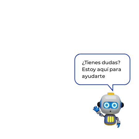
¿Tienes dudas?
Estoy aquí para
ayudarte