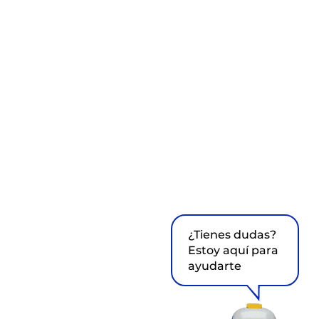
¿Tienes dudas?
Estoy aquí para
ayudarte