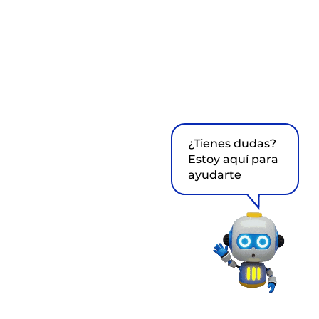
¿Tienes dudas?
Estoy aquí para
ayudarte