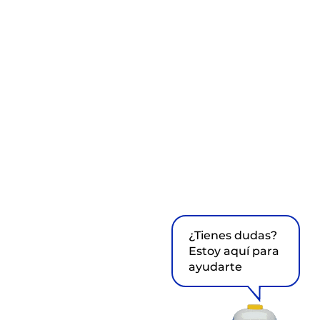
¿Tienes dudas?
Estoy aquí para
ayudarte