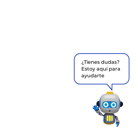
¿Tienes dudas?
Estoy aquí para
ayudarte