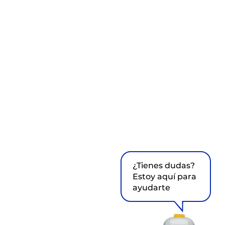
¿Tienes dudas?
Estoy aquí para
ayudarte