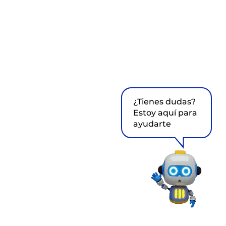
¿Tienes dudas?
Estoy aquí para
ayudarte