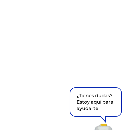
¿Tienes dudas?
Estoy aquí para
ayudarte